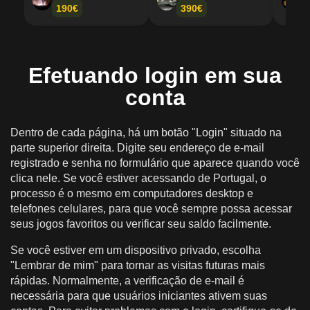
190€
390€
Efetuando login em sua
conta
Dentro de cada página, há um botão "Login" situado na
parte superior direita. Digite seu endereço de e-mail
registrado e senha no formulário que aparece quando você
clica nele. Se você estiver acessando de Portugal, o
processo é o mesmo em computadores desktop e
telefones celulares, para que você sempre possa acessar
seus jogos favoritos ou verificar seu saldo facilmente.
Se você estiver em um dispositivo privado, escolha
"Lembrar de mim" para tornar as visitas futuras mais
rápidas. Normalmente, a verificação de e-mail é
necessária para que usuários iniciantes ativem suas