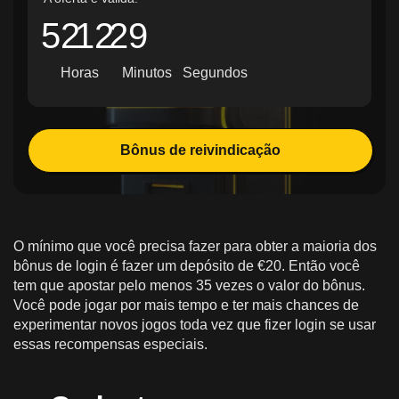
52
12
28
Horas
Minutos
Segundos
Bônus de reivindicação
O mínimo que você precisa fazer para obter a maioria dos
bônus de login é fazer um depósito de €20. Então você
tem que apostar pelo menos 35 vezes o valor do bônus.
Você pode jogar por mais tempo e ter mais chances de
experimentar novos jogos toda vez que fizer login se usar
essas recompensas especiais.