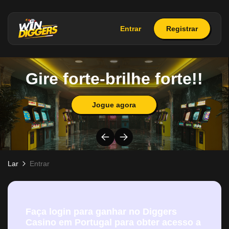
Entrar
Registrar
Gire forte-brilhe forte!!
Jogue agora
Lar
Entrar
Faça login para ganhar no Diggers
Casino em Portugal para obter acesso a