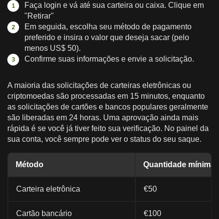
Faça login e vá até sua carteira ou caixa. Clique em
"Retirar"
Em seguida, escolha seu método de pagamento
preferido e insira o valor que deseja sacar (pelo
menos US$ 50).
Confirme suas informações e envie a solicitação.
A maioria das solicitações de carteiras eletrônicas ou
criptomoedas são processadas em 15 minutos, enquanto
as solicitações de cartões e bancos populares geralmente
são liberadas em 24 horas. Uma aprovação ainda mais
rápida é se você já tiver feito sua verificação. No painel da
sua conta, você sempre pode ver o status do seu saque.
Método
Quantidade mínima
Carteira eletrônica
€50
Cartão bancário
€100