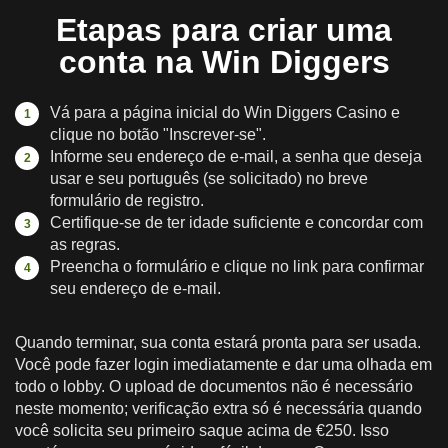
Etapas para criar uma
conta na Win Diggers
Vá para a página inicial do Win Diggers Casino e
clique no botão "Inscrever-se".
Informe seu endereço de e-mail, a senha que deseja
usar e seu português (se solicitado) no breve
formulário de registro.
Certifique-se de ter idade suficiente e concordar com
as regras.
Preencha o formulário e clique no link para confirmar
seu endereço de e-mail.
Quando terminar, sua conta estará pronta para ser usada.
Você pode fazer login imediatamente e dar uma olhada em
todo o lobby. O upload de documentos não é necessário
neste momento; verificação extra só é necessária quando
você solicita seu primeiro saque acima de €250. Isso