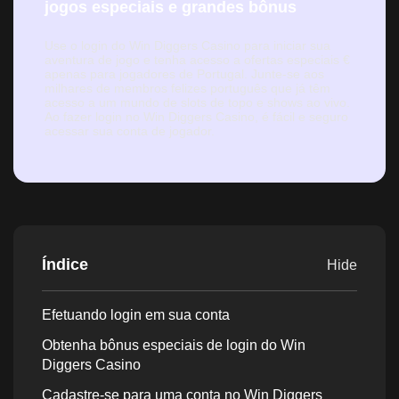
jogos especiais e grandes bônus
Use o login do Win Diggers Casino para iniciar sua
aventura de jogo e tenha acesso a ofertas especiais €
apenas para jogadores de Portugal. Junte-se aos
milhares de membros felizes português que já têm
acesso a um mundo de slots de topo e shows ao vivo.
Ao fazer login no Win Diggers Casino, é fácil e seguro
acessar sua conta de jogador.
Índice
Hide
Efetuando login em sua conta
Obtenha bônus especiais de login do Win
Diggers Casino
Cadastre-se para uma conta no Win Diggers