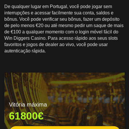
De qualquer lugar em Portugal, você pode jogar sem
interrupções e acessar facilmente sua conta, saldos e
bônus. Você pode verificar seu bônus, fazer um depósito
de pelo menos €20 ou até mesmo pedir um saque de mais
de €100 a qualquer momento com o login móvel fácil do
Win Diggers Casino. Para acesso rápido aos seus slots
favoritos e jogos de dealer ao vivo, você pode usar
autenticação rápida.
Vitória máxima
61800€