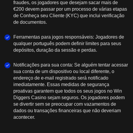
fraudes, os jogadores que desejam sacar mais de
€200 devem passar por um processo de várias etapas
de Conheça seu Cliente (KYC) que inclui verificação
de documentos.
Ferramentas para jogos responsáveis: Jogadores de
qualquer português podem definir limites para seus
depósitos, duração da sessão e perdas.
Notificações para sua conta: Se alguém tentar acessar
sua conta de um dispositivo ou local diferente, o
endereço de e-mail registrado será notificado
imediatamente. Essas medidas de segurança
proativas garantem que todos os seus jogos no Win
Diggers Casino sejam seguros. Os jogadores podem
se divertir sem se preocupar com vazamentos de
dados ou transações financeiras que não deveriam
acontecer.