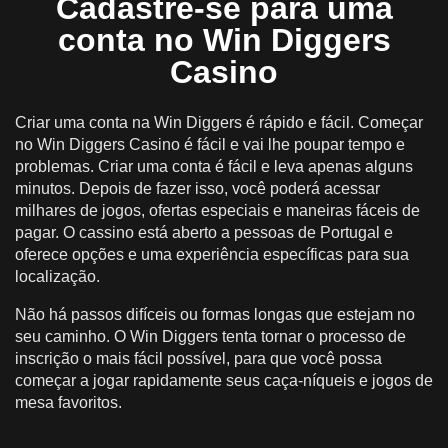
Cadastre-se para uma
conta no Win Diggers
Casino
Criar uma conta na Win Diggers é rápido e fácil. Começar
no Win Diggers Casino é fácil e vai lhe poupar tempo e
problemas. Criar uma conta é fácil e leva apenas alguns
minutos. Depois de fazer isso, você poderá acessar
milhares de jogos, ofertas especiais e maneiras fáceis de
pagar. O cassino está aberto a pessoas de Portugal e
oferece opções e uma experiência específicas para sua
localização.
Não há passos difíceis ou formas longas que estejam no
seu caminho. O Win Diggers tenta tornar o processo de
inscrição o mais fácil possível, para que você possa
começar a jogar rapidamente seus caça-níqueis e jogos de
mesa favoritos.