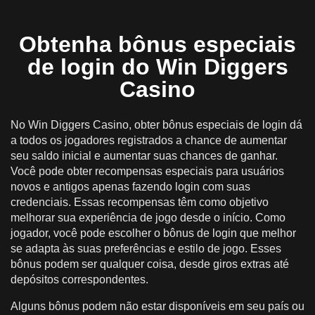
Obtenha bônus especiais
de login do Win Diggers
Casino
No Win Diggers Casino, obter bônus especiais de login dá
a todos os jogadores registrados a chance de aumentar
seu saldo inicial e aumentar suas chances de ganhar.
Você pode obter recompensas especiais para usuários
novos e antigos apenas fazendo login com suas
credenciais. Essas recompensas têm como objetivo
melhorar sua experiência de jogo desde o início. Como
jogador, você pode escolher o bônus de login que melhor
se adapta às suas preferências e estilo de jogo. Esses
bônus podem ser qualquer coisa, desde giros extras até
depósitos correspondentes.
Alguns bônus podem não estar disponíveis em seu país ou