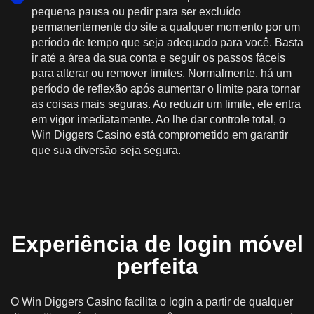
pequena pausa ou pedir para ser excluído
permanentemente do site a qualquer momento por um
período de tempo que seja adequado para você. Basta
ir até a área da sua conta e seguir os passos fáceis
para alterar ou remover limites. Normalmente, há um
período de reflexão após aumentar o limite para tornar
as coisas mais seguras. Ao reduzir um limite, ele entra
em vigor imediatamente. Ao lhe dar controle total, o
Win Diggers Casino está comprometido em garantir
que sua diversão seja segura.
Experiência de login móvel
perfeita
O Win Diggers Casino facilita o login a partir de qualquer