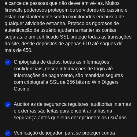
alcance de pessoas que não deveriam vê-las. Muitos
firewalls poderosos protegem os servidores do cassino e
estão constantemente sendo monitorados em busca de
qualquer atividade estranha. Protocolos rigorosos de
autenticação de usuário ajudam a manter as contas
seguras, e um certificado SSL protege todas as transações
do site, desde depósitos de apenas €10 até saques de
mais de €50.
Criptografia de dados: todas as informações
confidenciais, desde informações de login até
informações de pagamento, são mantidas seguras
com criptografia SSL de 256 bits no Win Diggers
Casino.
Auditorias de segurança regulares: auditorias internas
e externas são feitas para encontrar falhas na
segurança antes que elas decepcionem os usuários.
Verificação do jogador: para se proteger contra