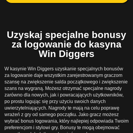
Uzyskaj specjalne bonusy
za logowanie do kasyna
Win Diggers
W kasynie Win Diggers uzyskanie specjalnych bonusów
za logowanie daje wszystkim zarejestrowanym graczom
szansę na zwiększenie salda początkowego i zwiększenie
szans na wygraną. Możesz otrzymać specjalne nagrody
zarówno dla nowych, jak i powracających użytkowników,
po prostu logując się przy użyciu swoich danych
uwierzytelniających. Nagrody te mają na celu poprawę
wrażeń z gry od samego początku. Jako gracz możesz
wybrać bonus logowania, który najlepiej odpowiada Twoim
preferencjom i stylowi gry. Bonusy te mogą obejmować