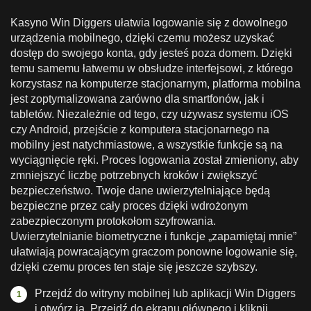
Kasyno Win Diggers ułatwia logowanie się z dowolnego
urządzenia mobilnego, dzięki czemu możesz uzyskać
dostęp do swojego konta, gdy jesteś poza domem. Dzięki
temu samemu łatwemu w obsłudze interfejsowi, z którego
korzystasz na komputerze stacjonarnym, platforma mobilna
jest zoptymalizowana zarówno dla smartfonów, jak i
tabletów. Niezależnie od tego, czy używasz systemu iOS
czy Android, przejście z komputera stacjonarnego na
mobilny jest natychmiastowe, a wszystkie funkcje są na
wyciągnięcie ręki. Proces logowania został zmieniony, aby
zmniejszyć liczbę potrzebnych kroków i zwiększyć
bezpieczeństwo. Twoje dane uwierzytelniające będą
bezpieczne przez cały proces dzięki wdrożonym
zabezpieczonym protokołom szyfrowania.
Uwierzytelnianie biometryczne i funkcje „zapamiętaj mnie”
ułatwiają powracającym graczom ponowne logowanie się,
dzięki czemu proces ten staje się jeszcze szybszy.
Przejdź do witryny mobilnej lub aplikacji Win Diggers
i otwórz ją. Przejdź do ekranu głównego i kliknij