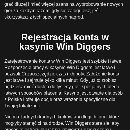
grać dłużej i mieć więcej szans na wypróbowanie nowych
gier za każdym razem, gdy się zalogujesz, jeśli
skorzystasz z tych specjalnych nagród.
Rejestracja konta w
kasynie Win Diggers
Zarejestrowanie konta w Win Diggers jest szybkie i łatwe.
Rozpoczęcie pracy w kasynie Win Diggers jest łatwe i
pozwoli Ci zaoszczędzić czas i kłopoty. Założenie konta
jest łatwe i zajmuje tylko kilka minut. Gdy już to zrobisz,
będziesz mieć dostęp do tysięcy gier, specjalnych ofert i
łatwych sposobów płacenia. Kasyno jest otwarte dla osób
z Polska i oferuje opcje oraz wrażenia specyficzne dla
Twojej lokalizacji.
Nie ma żadnych trudnych kroków ani długich form, które
mogłyby stanąć ci na drodze. Win Diggers stara się, aby
proces rejestracji był jak najłatwiejszy, dzięki czemu