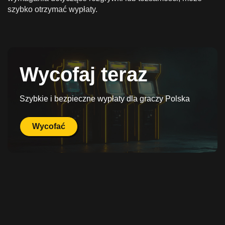
szybko otrzymać wypłaty.
Wycofaj teraz
Szybkie i bezpieczne wypłaty dla graczy Polska
Wycofać