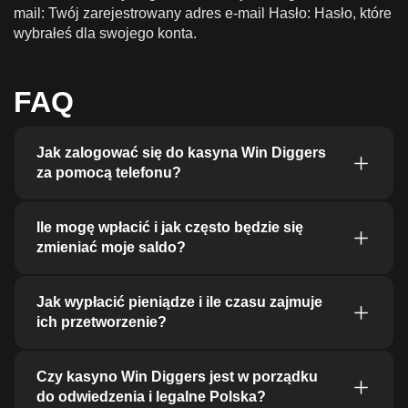
mail: Twój zarejestrowany adres e-mail Hasło: Hasło, które
wybrałeś dla swojego konta.
FAQ
Jak zalogować się do kasyna Win Diggers
za pomocą telefonu?
Ile mogę wpłacić i jak często będzie się
zmieniać moje saldo?
Jak wypłacić pieniądze i ile czasu zajmuje
ich przetworzenie?
Czy kasyno Win Diggers jest w porządku
do odwiedzenia i legalne Polska?