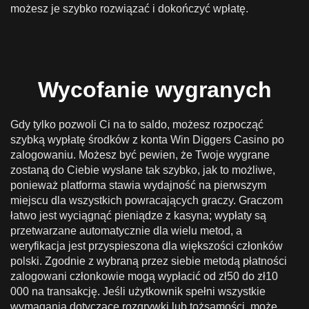
możesz je szybko rozwiązać i dokończyć wpłatę.
Wycofanie wygranych
Gdy tylko pozwoli Ci na to saldo, możesz rozpocząć
szybką wypłatę środków z konta Win Diggers Casino po
zalogowaniu. Możesz być pewien, że Twoje wygrane
zostaną do Ciebie wysłane tak szybko, jak to możliwe,
ponieważ platforma stawia wydajność na pierwszym
miejscu dla wszystkich powracających graczy. Graczom
łatwo jest wyciągnąć pieniądze z kasyna; wypłaty są
przetwarzane automatycznie dla wielu metod, a
weryfikacja jest przyspieszona dla większości członków
polski. Zgodnie z wybraną przez siebie metodą płatności
zalogowani członkowie mogą wypłacić od zł50 do zł10
000 na transakcję. Jeśli użytkownik spełni wszystkie
wymagania dotyczące rozgrywki lub tożsamości, może