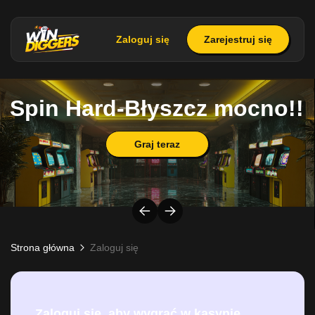
Zaloguj się
Zarejestruj się
Spin Hard-Błyszcz mocno!!
Graj teraz
Strona główna
Zaloguj się
Zaloguj się, aby wygrać w kasynie