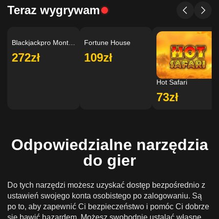
Teraz wygrywam
Hot Safari
Blackjackpro Montecarlo Singlehand
Fortune House
73zł
272zł
109zł
Odpowiedzialne narzędzia
do gier
Do tych narzędzi możesz uzyskać dostęp bezpośrednio z
ustawień swojego konta osobistego po zalogowaniu. Są
po to, aby zapewnić Ci bezpieczeństwo i pomóc Ci dobrze
się bawić hazardem. Możesz swobodnie ustalać własne