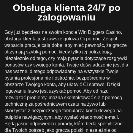
Obsługa klienta 24/7 po
zalogowaniu
Gdy już będziesz na swoim koncie Win Diggers Casino,
obsługa klienta jest zawsze gotowa Ci pomóc. Zespół
wsparcia pracuje całą dobę, aby mieć pewność, że gracze
otrzymają szybką pomoc, kiedy tylko jej potrzebują,
niezależnie od tego, czy mają pytania dotyczące rozgrywki,
bonusów czy swojego konta. Twoje doświadczenie jest dla
nas ważne, dlatego odpowiadamy na wszystkie Twoje
pytania profesjonalnie i ostrożnie, bezpośrednio w
obszarze Twojego konta, aby ułatwić Ci sprawę. Dzięki
logowaniu łatwo jest uzyskać pomoc. Aby od razu
rozwiązać problemy, można skontaktować się z pomocą
techniczną za pośrednictwem czatu na żywo lub
skorzystać z bezpiecznego formularza kontaktowego na
pulpicie nawigacyjnym, aby wysłać wiadomość e-mail.
Będą jasne odpowiedzi i porady, które będą specyficzne
dla Twoich potrzeb jako gracza polski, niezależnie od