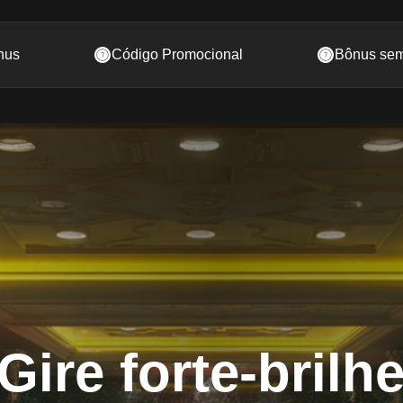
nus
Código Promocional
Bônus sem
Gire forte-brilh