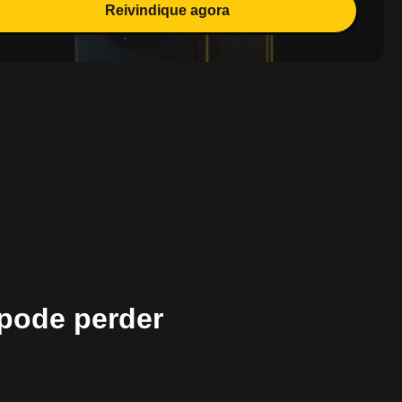
Reivindique agora
pode perder