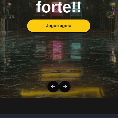
forte!!
Jogue agora