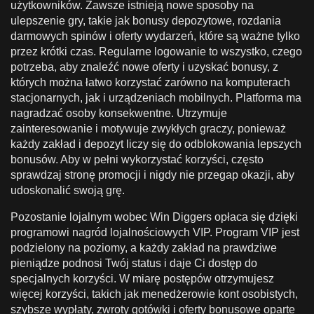
użytkowników. Zawsze istnieją nowe sposoby na
ulepszenie gry, takie jak bonusy depozytowe, rozdania
darmowych spinów i oferty wydarzeń, które są ważne tylko
przez krótki czas. Regularne logowanie to wszystko, czego
potrzeba, aby znaleźć nowe oferty i uzyskać bonusy, z
których można łatwo korzystać zarówno na komputerach
stacjonarnych, jak i urządzeniach mobilnych. Platforma ma
nagradzać osoby konsekwentne. Utrzymuje
zainteresowanie i motywuje zwykłych graczy, ponieważ
każdy zakład i depozyt liczy się do odblokowania lepszych
bonusów. Aby w pełni wykorzystać korzyści, często
sprawdzaj stronę promocji i nigdy nie przegap okazji, aby
udoskonalić swoją grę.
Pozostanie lojalnym wobec Win Diggers opłaca się dzięki
programowi nagród lojalnościowych VIP. Program VIP jest
podzielony na poziomy, a każdy zakład na prawdziwe
pieniądze podnosi Twój status i daje Ci dostęp do
specjalnych korzyści. W miarę postępów otrzymujesz
więcej korzyści, takich jak menedżerowie kont osobistych,
szybsze wypłaty, zwroty gotówki i oferty bonusowe oparte