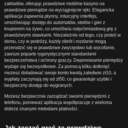
zakładów, oferując prawdziwe mobilne kasyno na
prawdziwe pieniądze na wyciągnięcie ręki. Elegancka
aplikacja zapewnia płynny, intuicyjny interfejs,
umożliwiając dostęp do automatów, stołów i gier z
krupierem na żywo, co umożliwia natychmiastową grę z
prawdziwymi stawkami. Niezależnie od tego, czy jesteś w
domu, czy w podróży, każdy obrót i rozdanie mogą
przerodzić się w prawdziwe zwycięstwo lub wycofanie,
zawsze poparte rygorystycznymi standardami
bezpieczeństwa i ochrony graczy. Deponowanie pieniędzy
wydaje się bezwysiłkowe. Za pomocą kilku dotknięć
możesz doładować swoje konto kwotą zaledwie zł10, a
wypłaty zaczynają się od zł50, co gwarantuje szybki i
bezpieczny dostęp do wygranych.
Możesz bezpiecznie zarządzać swoimi pieniędzmi z
telefonu, ponieważ aplikacja współpracuje z wieloma
dobrze znanymi metodami płatności.
Jak zacząć grać za prawdziwe