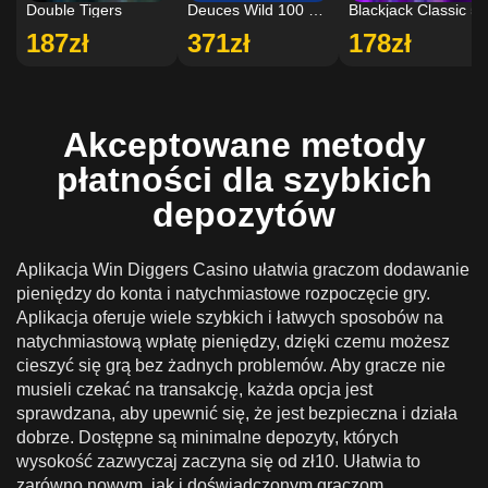
Double Tigers
Deuces Wild 100 Hand
Blackjack Classic 58
187zł
371zł
178zł
Akceptowane metody
płatności dla szybkich
depozytów
Aplikacja Win Diggers Casino ułatwia graczom dodawanie
pieniędzy do konta i natychmiastowe rozpoczęcie gry.
Aplikacja oferuje wiele szybkich i łatwych sposobów na
natychmiastową wpłatę pieniędzy, dzięki czemu możesz
cieszyć się grą bez żadnych problemów. Aby gracze nie
musieli czekać na transakcję, każda opcja jest
sprawdzana, aby upewnić się, że jest bezpieczna i działa
dobrze. Dostępne są minimalne depozyty, których
wysokość zazwyczaj zaczyna się od zł10. Ułatwia to
zarówno nowym, jak i doświadczonym graczom