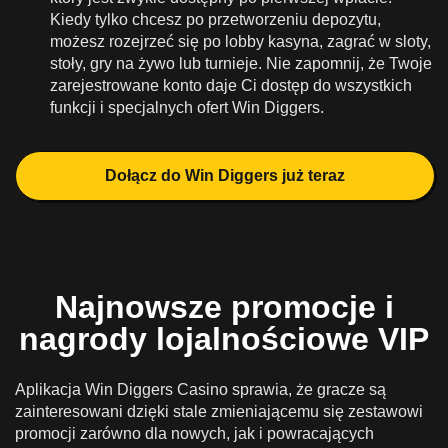
Kiedy tylko chcesz po przetworzeniu depozytu,
możesz rozejrzeć się po lobby kasyna, zagrać w sloty,
stoły, gry na żywo lub turnieje. Nie zapomnij, że Twoje
zarejestrowane konto daje Ci dostęp do wszystkich
funkcji i specjalnych ofert Win Diggers.
Dołącz do Win Diggers już teraz
Najnowsze promocje i
nagrody lojalnościowe VIP
Aplikacja Win Diggers Casino sprawia, że gracze są
zainteresowani dzięki stale zmieniającemu się zestawowi
promocji zarówno dla nowych, jak i powracających