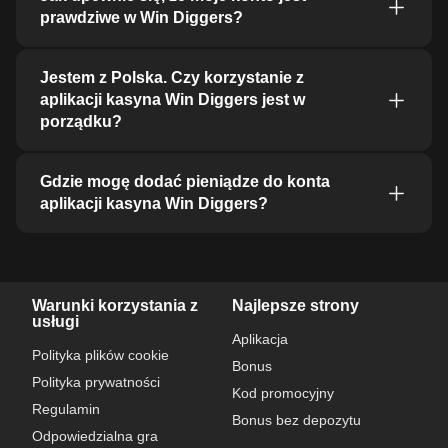
prawdziwe w Win Diggers?
Jestem z Polska. Czy korzystanie z
aplikacji kasyna Win Diggers jest w
porządku?
Gdzie mogę dodać pieniądze do konta
aplikacji kasyna Win Diggers?
Warunki korzystania z
Najlepsze strony
usługi
Aplikacja
Polityka plików cookie
Bonus
Polityka prywatności
Kod promocyjny
Regulamin
Bonus bez depozytu
Odpowiedzialna gra