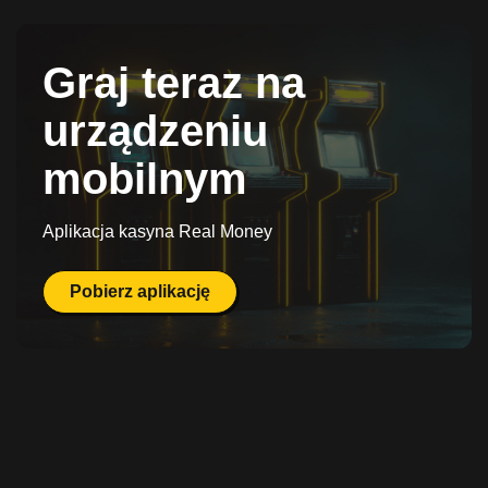
Graj teraz na
urządzeniu
mobilnym
Aplikacja kasyna Real Money
Pobierz aplikację