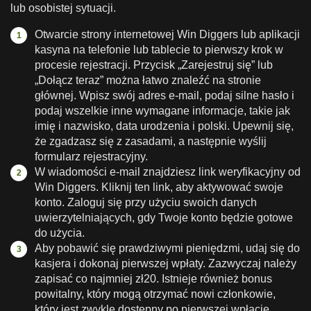
lub osobistej sytuacji.
Otwarcie strony internetowej Win Diggers lub aplikacji
kasyna na telefonie lub tablecie to pierwszy krok w
procesie rejestracji. Przycisk „Zarejestruj się” lub
„Dołącz teraz” można łatwo znaleźć na stronie
głównej. Wpisz swój adres e-mail, podaj silne hasło i
podaj wszelkie inne wymagane informacje, takie jak
imię i nazwisko, data urodzenia i polski. Upewnij się,
że zgadzasz się z zasadami, a następnie wyślij
formularz rejestracyjny.
W wiadomości e-mail znajdziesz link weryfikacyjny od
Win Diggers. Kliknij ten link, aby aktywować swoje
konto. Zaloguj się przy użyciu swoich danych
uwierzytelniających, gdy Twoje konto będzie gotowe
do użycia.
Aby pobawić się prawdziwymi pieniędzmi, udaj się do
kasjera i dokonaj pierwszej wpłaty. Zazwyczaj należy
zapisać co najmniej zł20. Istnieje również bonus
powitalny, który mogą otrzymać nowi członkowie,
który jest zwykle dostępny po pierwszej wpłacie.