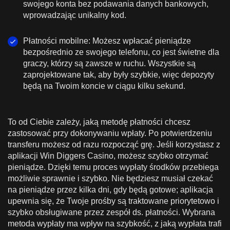
swojego konta bez podawania danych bankowych,
wprowadzając unikalny kod.
Płatności mobilne: Możesz wpłacać pieniądze
bezpośrednio ze swojego telefonu, co jest świetne dla
graczy, którzy są zawsze w ruchu. Wszystkie są
zaprojektowane tak, aby były szybkie, więc depozyty
będą na Twoim koncie w ciągu kilku sekund.
To od Ciebie zależy, jaką metodę płatności chcesz
zastosować przy dokonywaniu wpłaty. Po potwierdzeniu
transferu możesz od razu rozpocząć grę. Jeśli korzystasz z
aplikacji Win Diggers Casino, możesz szybko otrzymać
pieniądze. Dzięki temu proces wypłaty środków przebiega
możliwie sprawnie i szybko. Nie będziesz musiał czekać
na pieniądze przez kilka dni, gdy będą gotowe; aplikacja
upewnia się, że Twoje prośby są traktowane priorytetowo i
szybko obsługiwane przez zespół ds. płatności. Wybrana
metoda wypłaty ma wpływ na szybkość, z jaką wypłata trafi