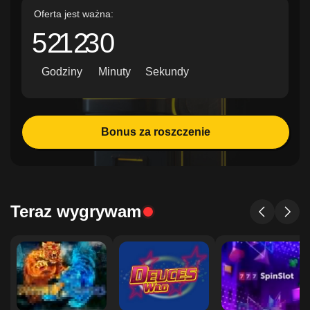
Oferta jest ważna:
52
12
29
Godziny
Minuty
Sekundy
Bonus za roszczenie
Teraz wygrywam