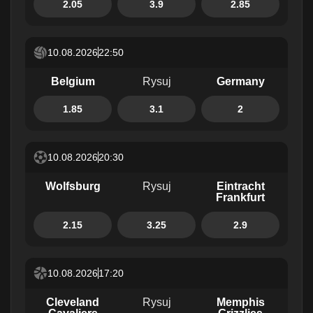
2.05
3.9
2.85
10.08.2026
22:50
Belgium
Rysuj
Germany
1.85
3.1
2
10.08.2026
20:30
Wolfsburg
Rysuj
Eintracht
Frankfurt
2.15
3.25
2.9
10.08.2026
17:20
Cleveland
Rysuj
Memphis