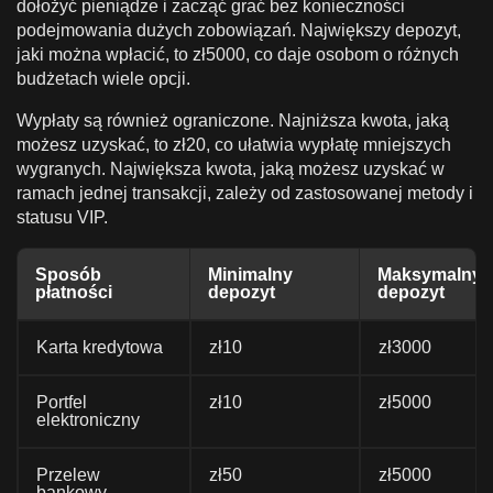
dołożyć pieniądze i zacząć grać bez konieczności
podejmowania dużych zobowiązań. Największy depozyt,
jaki można wpłacić, to zł5000, co daje osobom o różnych
budżetach wiele opcji.
Wypłaty są również ograniczone. Najniższa kwota, jaką
możesz uzyskać, to zł20, co ułatwia wypłatę mniejszych
wygranych. Największa kwota, jaką możesz uzyskać w
ramach jednej transakcji, zależy od zastosowanej metody i
statusu VIP.
Sposób
Minimalny
Maksymalny
płatności
depozyt
depozyt
Karta kredytowa
zł10
zł3000
Portfel
zł10
zł5000
elektroniczny
Przelew
zł50
zł5000
bankowy