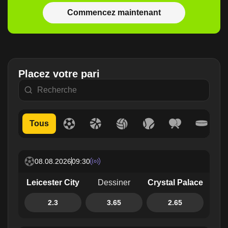
Commencez maintenant
Placez votre pari
Tous
08.08.2026
09:30
Leicester City
Dessiner
Crystal Palace
2.3
3.65
2.65