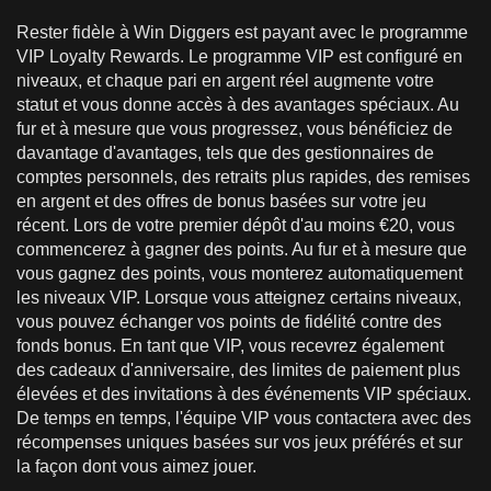
Rester fidèle à Win Diggers est payant avec le programme
VIP Loyalty Rewards. Le programme VIP est configuré en
niveaux, et chaque pari en argent réel augmente votre
statut et vous donne accès à des avantages spéciaux. Au
fur et à mesure que vous progressez, vous bénéficiez de
davantage d'avantages, tels que des gestionnaires de
comptes personnels, des retraits plus rapides, des remises
en argent et des offres de bonus basées sur votre jeu
récent. Lors de votre premier dépôt d'au moins €20, vous
commencerez à gagner des points. Au fur et à mesure que
vous gagnez des points, vous monterez automatiquement
les niveaux VIP. Lorsque vous atteignez certains niveaux,
vous pouvez échanger vos points de fidélité contre des
fonds bonus. En tant que VIP, vous recevrez également
des cadeaux d'anniversaire, des limites de paiement plus
élevées et des invitations à des événements VIP spéciaux.
De temps en temps, l'équipe VIP vous contactera avec des
récompenses uniques basées sur vos jeux préférés et sur
la façon dont vous aimez jouer.