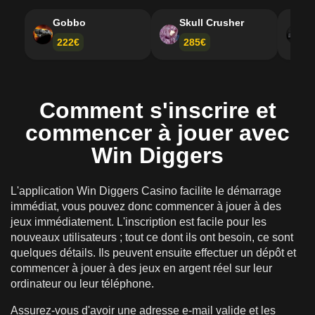
Gobbo
Skull Crusher
T
222€
285€
Comment s'inscrire et
commencer à jouer avec
Win Diggers
L'application Win Diggers Casino facilite le démarrage
immédiat, vous pouvez donc commencer à jouer à des
jeux immédiatement. L'inscription est facile pour les
nouveaux utilisateurs ; tout ce dont ils ont besoin, ce sont
quelques détails. Ils peuvent ensuite effectuer un dépôt et
commencer à jouer à des jeux en argent réel sur leur
ordinateur ou leur téléphone.
Assurez-vous d'avoir une adresse e-mail valide et les