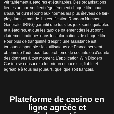
véritablement aléatoires et équitables. Des organisations
tierces ad hoc vérifient régulièrement chaque titre pour
s’assurer qu’il répond aux normes les plus élevées de fair-
play dans le monde. La certification Random Number
Generator (RNG) garantit que tous les jeux sont équitables
et aléatoires, et que les taux de paiement des jeux sont
clairement indiqués dans les informations de chaque titre.
Pour plus de tranquillité d'esprit, une assistance est
toujours disponible ; les utilisateurs de France peuvent
obtenir de l'aide pour tout problème de sécurité ou d'équité
des données à tout moment. L'application Win Diggers
Casino se consacre à fournir un espace sûr, fiable et
agréable à tous les joueurs, quel que soit français.
Plateforme de casino en
ligne agréée et