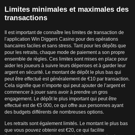
Limites minimales et maximales des
transactions
Il est important de connaître les limites de transaction de
l'application Win Diggers Casino pour des opérations
bancaires faciles et sans stress. Tant pour les dépôts que
pour les retraits, chaque mode de paiement a son propre
ensemble de règles. Ces limites sont mises en place pour
aider les joueurs à suivre leurs dépenses et à garder leur
argent en sécurité. Le montant de dépôt le plus bas qui
peut être effectué est généralement de €10 par transaction.
Cela signifie que n’importe qui peut ajouter de l’argent et
commencer à jouer sans avoir à prendre un gros
engagement. Le dépôt le plus important qui peut être
effectué est de €5 000, ce qui offre aux personnes ayant
des budgets différents de nombreuses options.
Les retraits sont également limités. Le montant le plus bas
que vous pouvez obtenir est €20, ce qui facilite