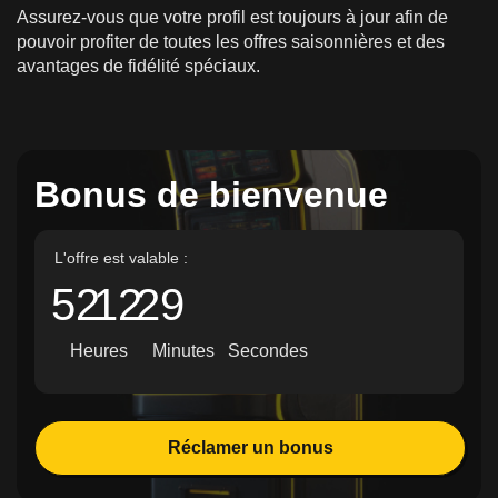
Assurez-vous que votre profil est toujours à jour afin de
pouvoir profiter de toutes les offres saisonnières et des
avantages de fidélité spéciaux.
Bonus de bienvenue
L'offre est valable :
52
12
28
Heures
Minutes
Secondes
Réclamer un bonus