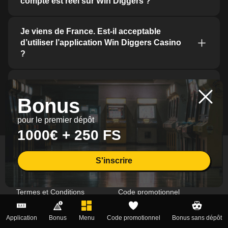
compte est réel sur Win Diggers ?
Je viens de France. Est-il acceptable
d’utiliser l’application Win Diggers Casino
?
Où puis-je ajouter de l'argent à mon
compte Win Diggers Casino App ?
Bonus
pour le premier dépôt
1000€ + 250 FS
Conditions d'utilisation
Pages principales
S'inscrire
Politique de cookies
Application
Politique de confidentialité
Bonus
Termes et Conditions
Code promotionnel
Jeu responsable
Bonus sans dépôt
Application
Bonus
Menu
Code promotionnel
Bonus sans dépôt
Contacts