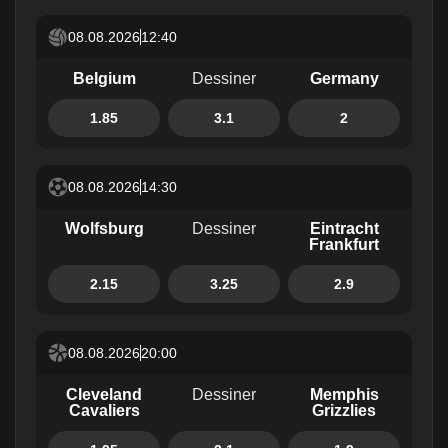
08.08.2026
12:40
Belgium
Dessiner
Germany
1.85
3.1
2
08.08.2026
14:30
Wolfsburg
Dessiner
Eintracht
Frankfurt
2.15
3.25
2.9
08.08.2026
20:00
Cleveland
Dessiner
Memphis
Cavaliers
Grizzlies