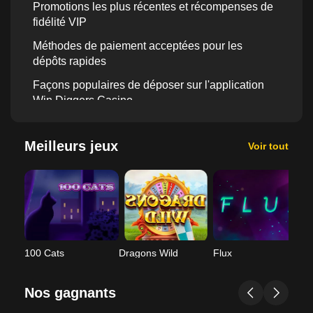
Promotions les plus récentes et récompenses de
fidélité VIP
Méthodes de paiement acceptées pour les
dépôts rapides
Façons populaires de déposer sur l'application
Win Diggers Casino
Dates et modalités de retrait
Meilleurs jeux
Voir tout
Limites minimales et maximales des transactions
Expérience de casino mobile en argent réel
Comment commencer à jouer pour de l'argent
réel
Sécurité des données et garanties de fair-play
100 Cats
Chess Round
Flux
E
Plateforme de casino en ligne agréée et
réglementée
Nos gagnants