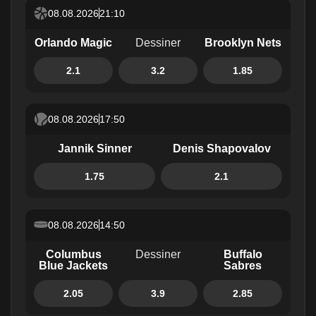
08.08.2026
21:10
Orlando Magic
Dessiner
Brooklyn Nets
2.1
3.2
1.85
08.08.2026
17:50
Jannik Sinner
Denis Shapovalov
1.75
2.1
08.08.2026
14:50
Columbus
Dessiner
Buffalo
Blue Jackets
Sabres
2.05
3.9
2.85