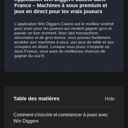
France – Machines à sous premium et
jeux en direct pour les vrais joueurs
L'application Win Diggers Casino est le meilleur endroit
pour jouer pour les joueurs qui veulent gagner gros et
passer un bon moment. Avec des transactions
sécurisées et de gros bonus, vous pouvez facilement
accéder aux machines à sous, aux jeux de table et aux
croupiers en direct. Lorsque vous jouez n'importe où
dans France, vous avez de meilleures chances de
gagner du vrai €.
Table des matières
Hide
Comment s'inscrire et commencer à jouer avec
Win Diggers