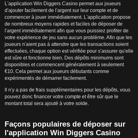
L'application Win Diggers Casino permet aux joueurs
d'ajouter facilement de l'argent sur leur compte et de
commencer à jouer immédiatement. L'application propose
de nombreux moyens rapides et faciles de déposer de
l'argent immédiatement afin que vous puissiez profiter de
votre expérience de jeu sans aucun problème. Afin que les
joueurs n'aient pas à attendre que les transactions soient
effectuées, chaque option est vérifiée pour s'assurer qu'elle
est sûre et fonctionne bien. Des dépôts minimums sont
disponibles et commencent généralement à seulement
€10. Cela permet aux joueurs débutants comme
expérimentés de démarrer facilement.
Il n'y a pas de frais supplémentaires pour les dépôts, vous
pouvez donc financer votre compte et être sûr que le
montant total sera ajouté à votre solde.
Façons populaires de déposer sur
l'application Win Diggers Casino