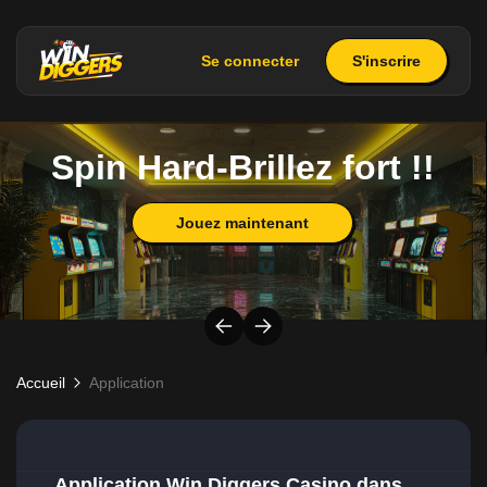
Se connecter
S'inscrire
Spin Hard-Brillez fort !!
Jouez maintenant
Accueil
Application
Application Win Diggers Casino dans