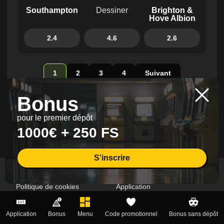
Southampton
Dessiner
Brighton &
Hove Albion
2.4
4.6
2.6
1
2
3
4
Suivant
Bonus
Voir plus
pour le premier dépôt
1000€ + 250 FS
S'inscrire
Conditions d'utilisation
Pages principales
Politique de cookies
Application
Politique de confidentialité
Bonus
Termes et Conditions
Code promotionnel
Application
Bonus
Menu
Code promotionnel
Bonus sans dépôt