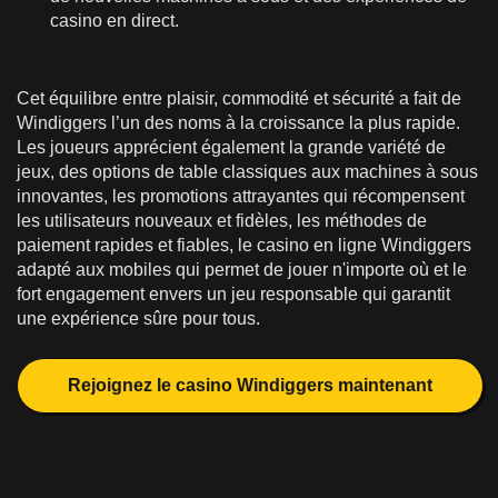
casino en direct.
Cet équilibre entre plaisir, commodité et sécurité a fait de
Windiggers l’un des noms à la croissance la plus rapide.
Les joueurs apprécient également la grande variété de
jeux, des options de table classiques aux machines à sous
innovantes, les promotions attrayantes qui récompensent
les utilisateurs nouveaux et fidèles, les méthodes de
paiement rapides et fiables, le casino en ligne Windiggers
adapté aux mobiles qui permet de jouer n'importe où et le
fort engagement envers un jeu responsable qui garantit
une expérience sûre pour tous.
Rejoignez le casino Windiggers maintenant