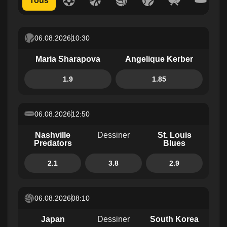
Tous
06.08.2026
10:30
Maria Sharapova
Angelique Kerber
1.9
1.85
06.08.2026
12:50
Nashville
Dessiner
St. Louis
Predators
Blues
2.1
3.8
2.9
06.08.2026
08:10
Japan
Dessiner
South Korea