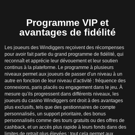
Programme VIP et
avantages de fidélité
Les joueurs des Windiggers reçoivent des récompenses
pour avoir fait partie du grand programme de fidélité, qui
reconnaît et apprécie leur dévouement et leur soutien
continus à la plateforme. Le programme à plusieurs
niveaux permet aux joueurs de passer d'un niveau à un
autre en fonction de leur niveau d'activité : fréquence des
connexions, paris placés ou engagement dans le jeu. À
mesure qu'ils progressent dans différents niveaux, les
joueurs du casino Windiggers ont droit à des avantages
plus exclusifs, tels que des gestionnaires de compte
personnalisés, un support prioritaire, des bonus
personnalisés comme des tours gratuits ou des offres de
cashback, et un accès plus rapide à leurs fonds dans des
limites de retrait plus élevées : tout cela permet aux