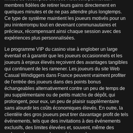
membres fidèles de retirer leurs gains directement en
quelques minutes et de ne pas attendre plus longtemps.
Ce type de système maintient les joueurs motivés pour un
jeu ininterrompu tout en devenant communautaires et
précieux, récompensant ainsi chaque session avec des
expériences plus personnalisées.
Le programme VIP du casino vise à englober un large
éventail et à garantir que les joueurs occasionnels et les
joueurs à enjeux élevés reçoivent des avantages tangibles
qui continuent de les ramener. Les joueurs du site Web
Casual Windiggers dans France peuvent vraiment profiter
de l'entrée des joueurs dans des points bonus
échangeables alternativement contre un peu de temps de
jeu supplémentaire ou de petits matchs de dépôt, qui
prolongent, pour eux, un peu de plaisir supplémentaire
sans alourdir les coûts économiques élevés. En outre, la
clientèle des gros joueurs peut tirer davantage profit de tels
événements, tels que des invitations à des événements
exclusifs, des limites élevées et, souvent, même des