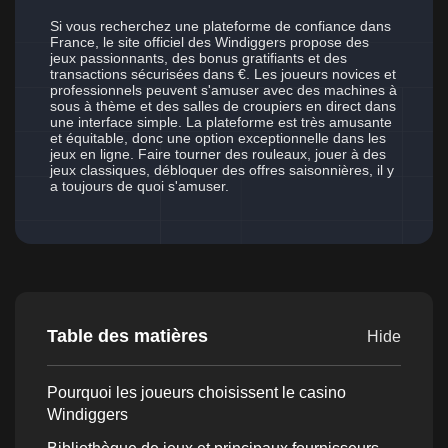
Si vous recherchez une plateforme de confiance dans
France, le site officiel des Windiggers propose des
jeux passionnants, des bonus gratifiants et des
transactions sécurisées dans €. Les joueurs novices et
professionnels peuvent s'amuser avec des machines à
sous à thème et des salles de croupiers en direct dans
une interface simple. La plateforme est très amusante
et équitable, donc une option exceptionnelle dans les
jeux en ligne. Faire tourner des rouleaux, jouer à des
jeux classiques, débloquer des offres saisonnières, il y
a toujours de quoi s'amuser.
Table des matières
Hide
Pourquoi les joueurs choisissent le casino
Windiggers