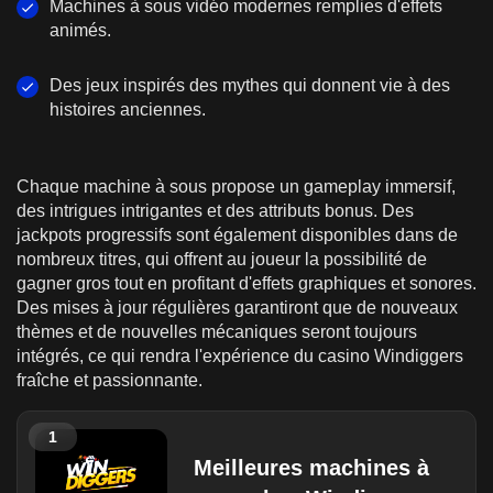
Machines à sous vidéo modernes remplies d'effets
animés.
Des jeux inspirés des mythes qui donnent vie à des
histoires anciennes.
Chaque machine à sous propose un gameplay immersif,
des intrigues intrigantes et des attributs bonus. Des
jackpots progressifs sont également disponibles dans de
nombreux titres, qui offrent au joueur la possibilité de
gagner gros tout en profitant d'effets graphiques et sonores.
Des mises à jour régulières garantiront que de nouveaux
thèmes et de nouvelles mécaniques seront toujours
intégrés, ce qui rendra l'expérience du casino Windiggers
fraîche et passionnante.
1
Meilleures machines à