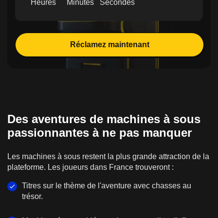
Heures
Minutes
Secondes
Réclamez maintenant
Des aventures de machines à sous
passionnantes à ne pas manquer
Les machines à sous restent la plus grande attraction de la
plateforme. Les joueurs dans France trouveront :
Titres sur le thème de l'aventure avec chasses au
trésor.