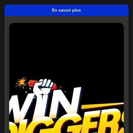
En savoir plus