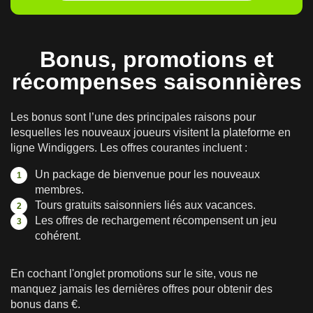
Bonus, promotions et
récompenses saisonnières
Les bonus sont l’une des principales raisons pour
lesquelles les nouveaux joueurs visitent la plateforme en
ligne Windiggers. Les offres courantes incluent :
Un package de bienvenue pour les nouveaux
membres.
Tours gratuits saisonniers liés aux vacances.
Les offres de rechargement récompensent un jeu
cohérent.
En cochant l'onglet promotions sur le site, vous ne
manquez jamais les dernières offres pour obtenir des
bonus dans €.