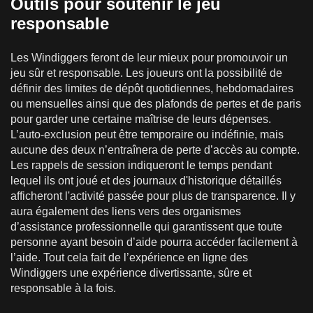
Outils pour soutenir le jeu
responsable
Les Windiggers feront de leur mieux pour promouvoir un
jeu sûr et responsable. Les joueurs ont la possibilité de
définir des limites de dépôt quotidiennes, hebdomadaires
ou mensuelles ainsi que des plafonds de pertes et de paris
pour garder une certaine maîtrise de leurs dépenses.
L’auto-exclusion peut être temporaire ou indéfinie, mais
aucune des deux n’entraînera de perte d’accès au compte.
Les rappels de session indiqueront le temps pendant
lequel ils ont joué et des journaux d'historique détaillés
afficheront l'activité passée pour plus de transparence. Il y
aura également des liens vers des organismes
d’assistance professionnelle qui garantissent que toute
personne ayant besoin d’aide pourra accéder facilement à
l’aide. Tout cela fait de l’expérience en ligne des
Windiggers une expérience divertissante, sûre et
responsable à la fois.