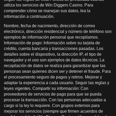
utiliza los servicios de Win Diggers Casino. Para
comprender cómo se manejan sus datos, lea la
información a continuación.
Nombre, fecha de nacimiento, dirección de correo
electrónico, dirección residencial y número de teléfono son
ejemplos de información personal que recopilamos.
Información de pago: Información sobre su tarjeta de
crédito, cuenta bancaria y transacciones pasadas. Los
detalles sobre el dispositivo, la dirección IP, el tipo de
navegador y el uso son ejemplos de datos técnicos. La
recopilación de datos se realiza para garantizar que las
personas sean quienes dicen ser y detener el fraude. Para
el procesamiento seguro de pagos y retiros. Mejorar y
adaptar la experiencia a cada usuario. Seguir las reglas y
leyes vigentes. Compartir su información: Con
proveedores de servicios de pago para que se pueda
procesar la transacción. Con las personas adecuadas a
cargo si la ley lo requiere. Con grupos externos para
mejorar los servicios (siempre que firmen acuerdos de