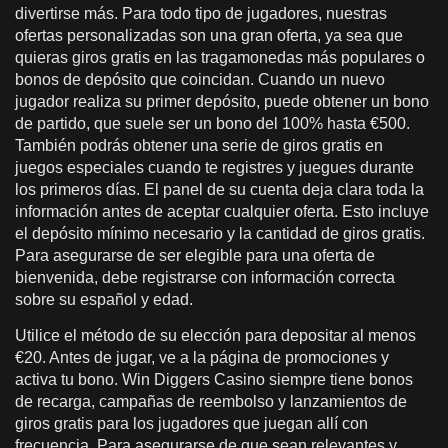
divertirse más. Para todo tipo de jugadores, nuestras
ofertas personalizadas son una gran oferta, ya sea que
quieras giros gratis en las tragamonedas más populares o
bonos de depósito que coincidan. Cuando un nuevo
jugador realiza su primer depósito, puede obtener un bono
de partido, que suele ser un bono del 100% hasta €500.
También podrás obtener una serie de giros gratis en
juegos especiales cuando te registres y juegues durante
los primeros días. El panel de su cuenta deja clara toda la
información antes de aceptar cualquier oferta. Esto incluye
el depósito mínimo necesario y la cantidad de giros gratis.
Para asegurarse de ser elegible para una oferta de
bienvenida, debe registrarse con información correcta
sobre su español y edad.
Utilice el método de su elección para depositar al menos
€20. Antes de jugar, ve a la página de promociones y
activa tu bono. Win Diggers Casino siempre tiene bonos
de recarga, campañas de reembolso y lanzamientos de
giros gratis para los jugadores que juegan allí con
frecuencia. Para asegurarse de que sean relevantes y