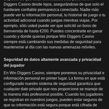
Diggers Casino desde lejos, asegurándose de que solo el
hardware confiable permanezca conectado. Nadie más
puede ver tu información personal, tu historial de juego o tu
actividad adicional cuando juegas mientras viajas. Por
ejemplo, sólo usted puede ver que solicitó un bono de
bienvenida de hasta €200. Puedes concentrarte en ganar
cuando y donde quieras porque Win Diggers Casino
siempre está cambiando sus medidas de seguridad para
mantenerse al día con las nuevas amenazas móviles.
Seguridad de datos altamente avanzada y privacidad
del jugador
En Win Diggers Casino, siempre ponemos su privacidad e
información personal en primer lugar. La forma en que está
configurado nuestro sistema de seguridad garantiza que
cualquier dato privado que nos proporcione se maneje de
la manera más profesional posible. Cuando los jugadores
se registran en nuestros juegos, pueden estar seguros de
que su información está segura porque está cifrada de