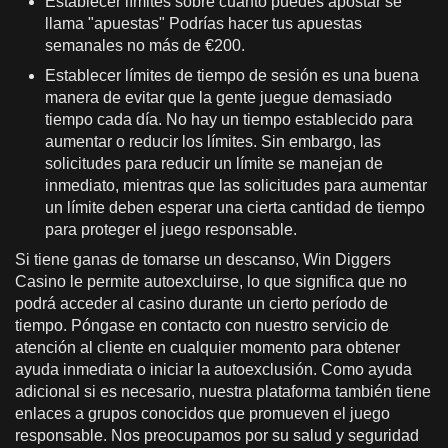
Establecer límites sobre cuánto puedes apostar se
llama "apuestas" Podrías hacer tus apuestas
semanales no más de €200.
Establecer límites de tiempo de sesión es una buena
manera de evitar que la gente juegue demasiado
tiempo cada día. No hay un tiempo establecido para
aumentar o reducir los límites. Sin embargo, las
solicitudes para reducir un límite se manejan de
inmediato, mientras que las solicitudes para aumentar
un límite deben esperar una cierta cantidad de tiempo
para proteger el juego responsable.
Si tiene ganas de tomarse un descanso, Win Diggers
Casino le permite autoexcluirse, lo que significa que no
podrá acceder al casino durante un cierto período de
tiempo. Póngase en contacto con nuestro servicio de
atención al cliente en cualquier momento para obtener
ayuda inmediata o iniciar la autoexclusión. Como ayuda
adicional si es necesario, nuestra plataforma también tiene
enlaces a grupos conocidos que promueven el juego
responsable. Nos preocupamos por su salud y seguridad