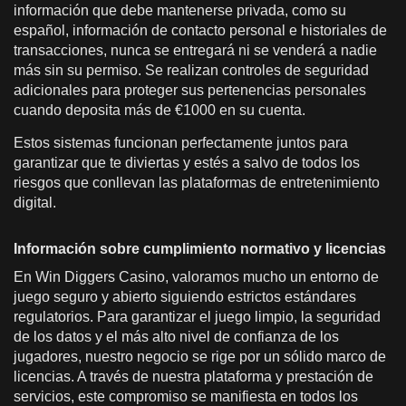
información que debe mantenerse privada, como su
español, información de contacto personal e historiales de
transacciones, nunca se entregará ni se venderá a nadie
más sin su permiso. Se realizan controles de seguridad
adicionales para proteger sus pertenencias personales
cuando deposita más de €1000 en su cuenta.
Estos sistemas funcionan perfectamente juntos para
garantizar que te diviertas y estés a salvo de todos los
riesgos que conllevan las plataformas de entretenimiento
digital.
Información sobre cumplimiento normativo y licencias
En Win Diggers Casino, valoramos mucho un entorno de
juego seguro y abierto siguiendo estrictos estándares
regulatorios. Para garantizar el juego limpio, la seguridad
de los datos y el más alto nivel de confianza de los
jugadores, nuestro negocio se rige por un sólido marco de
licencias. A través de nuestra plataforma y prestación de
servicios, este compromiso se manifiesta en todos los