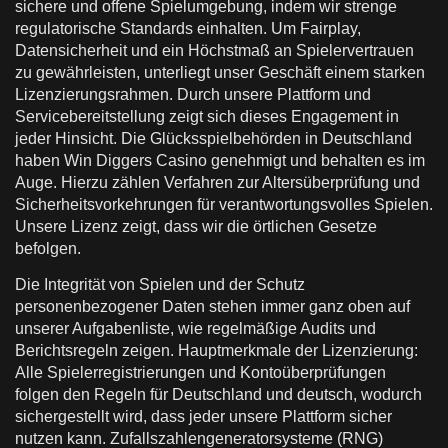
sichere und offene Spielumgebung, indem wir strenge
regulatorische Standards einhalten. Um Fairplay,
Datensicherheit und ein Höchstmaß an Spielervertrauen
zu gewährleisten, unterliegt unser Geschäft einem starken
Lizenzierungsrahmen. Durch unsere Plattform und
Servicebereitstellung zeigt sich dieses Engagement in
jeder Hinsicht. Die Glücksspielbehörden in Deutschland
haben Win Diggers Casino genehmigt und behalten es im
Auge. Hierzu zählen Verfahren zur Altersüberprüfung und
Sicherheitsvorkehrungen für verantwortungsvolles Spielen.
Unsere Lizenz zeigt, dass wir die örtlichen Gesetze
befolgen.
Die Integrität von Spielen und der Schutz
personenbezogener Daten stehen immer ganz oben auf
unserer Aufgabenliste, wie regelmäßige Audits und
Berichtsregeln zeigen. Hauptmerkmale der Lizenzierung:
Alle Spielerregistrierungen und Kontoüberprüfungen
folgen den Regeln für Deutschland und deutsch, wodurch
sichergestellt wird, dass jeder unsere Plattform sicher
nutzen kann. Zufallszahlengeneratorsysteme (RNG)