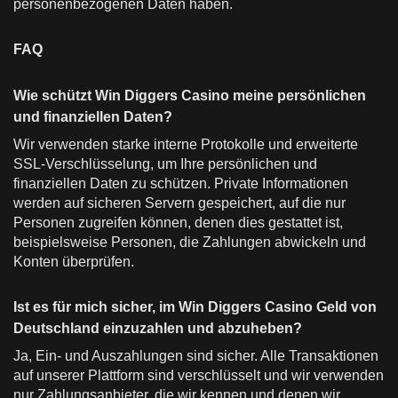
personenbezogenen Daten haben.
FAQ
Wie schützt Win Diggers Casino meine persönlichen
und finanziellen Daten?
Wir verwenden starke interne Protokolle und erweiterte
SSL-Verschlüsselung, um Ihre persönlichen und
finanziellen Daten zu schützen. Private Informationen
werden auf sicheren Servern gespeichert, auf die nur
Personen zugreifen können, denen dies gestattet ist,
beispielsweise Personen, die Zahlungen abwickeln und
Konten überprüfen.
Ist es für mich sicher, im Win Diggers Casino Geld von
Deutschland einzuzahlen und abzuheben?
Ja, Ein- und Auszahlungen sind sicher. Alle Transaktionen
auf unserer Plattform sind verschlüsselt und wir verwenden
nur Zahlungsanbieter, die wir kennen und denen wir