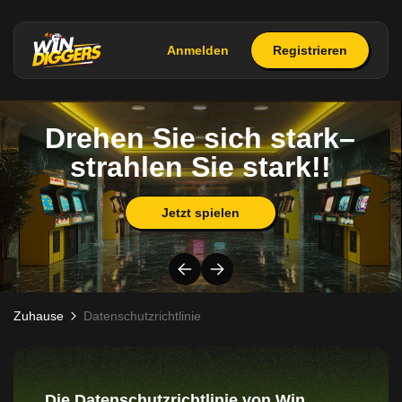
Anmelden
Registrieren
Drehen Sie sich stark–
strahlen Sie stark!!
Jetzt spielen
Zuhause
Datenschutzrichtlinie
Die Datenschutzrichtlinie von Win