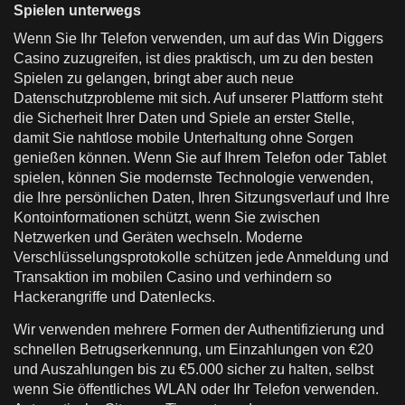
Spielen unterwegs
Wenn Sie Ihr Telefon verwenden, um auf das Win Diggers
Casino zuzugreifen, ist dies praktisch, um zu den besten
Spielen zu gelangen, bringt aber auch neue
Datenschutzprobleme mit sich. Auf unserer Plattform steht
die Sicherheit Ihrer Daten und Spiele an erster Stelle,
damit Sie nahtlose mobile Unterhaltung ohne Sorgen
genießen können. Wenn Sie auf Ihrem Telefon oder Tablet
spielen, können Sie modernste Technologie verwenden,
die Ihre persönlichen Daten, Ihren Sitzungsverlauf und Ihre
Kontoinformationen schützt, wenn Sie zwischen
Netzwerken und Geräten wechseln. Moderne
Verschlüsselungsprotokolle schützen jede Anmeldung und
Transaktion im mobilen Casino und verhindern so
Hackerangriffe und Datenlecks.
Wir verwenden mehrere Formen der Authentifizierung und
schnellen Betrugserkennung, um Einzahlungen von €20
und Auszahlungen bis zu €5.000 sicher zu halten, selbst
wenn Sie öffentliches WLAN oder Ihr Telefon verwenden.