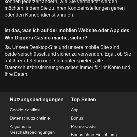
können jederzeit ändern, wie Sie vermarktet werden
möchten, indem Sie zu Ihren Kontoeinstellungen gehen
oder den Kundendienst anrufen.
Ist das, was ich auf der mobilen Website oder App des
Win Diggers Casino mache, sicher?
Ja. Unsere Desktop-Site und unsere mobile Site sind
beide verschlüsselt und sicher zu verwenden. Egal, ob Sie
auf Ihrem Telefon oder Computer spielen, alle
Datenschutzbestimmungen gelten immer für Ihr Konto und
Ihre Daten.
Nutzungsbedingungen
Top-Seiten
Cookie-richtlinie
App
Datenschutzrichtlinie
Bonus
Allgemeine
Promo-Code
Geschäftsbedingungen
Bonus ohne Einzahlung