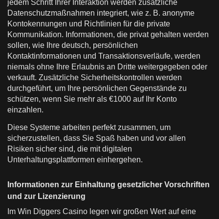
jedem Schritt Ihrer Interaktion werden zusätzliche
Datenschutzmaßnahmen integriert, wie z. B. anonyme
Kontokennungen und Richtlinien für die private
Kommunikation. Informationen, die privat gehalten werden
sollen, wie Ihre deutsch, persönlichen
Kontaktinformationen und Transaktionsverläufe, werden
niemals ohne Ihre Erlaubnis an Dritte weitergegeben oder
verkauft. Zusätzliche Sicherheitskontrollen werden
durchgeführt, um Ihre persönlichen Gegenstände zu
schützen, wenn Sie mehr als €1000 auf Ihr Konto
einzahlen.
Diese Systeme arbeiten perfekt zusammen, um
sicherzustellen, dass Sie Spaß haben und vor allen
Risiken sicher sind, die mit digitalen
Unterhaltungsplattformen einhergehen.
Informationen zur Einhaltung gesetzlicher Vorschriften
und zur Lizenzierung
Im Win Diggers Casino legen wir großen Wert auf eine