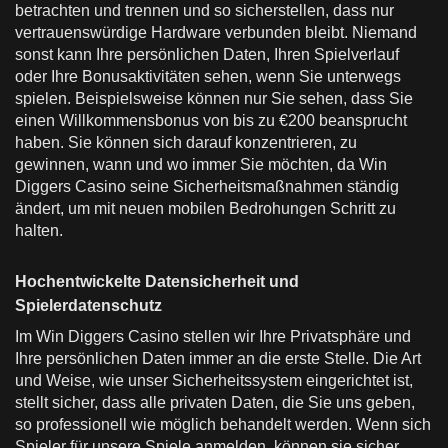
betrachten und trennen und so sicherstellen, dass nur
vertrauenswürdige Hardware verbunden bleibt. Niemand
sonst kann Ihre persönlichen Daten, Ihren Spielverlauf
oder Ihre Bonusaktivitäten sehen, wenn Sie unterwegs
spielen. Beispielsweise können nur Sie sehen, dass Sie
einen Willkommensbonus von bis zu €200 beansprucht
haben. Sie können sich darauf konzentrieren, zu
gewinnen, wann und wo immer Sie möchten, da Win
Diggers Casino seine Sicherheitsmaßnahmen ständig
ändert, um mit neuen mobilen Bedrohungen Schritt zu
halten.
Hochentwickelte Datensicherheit und
Spielerdatenschutz
Im Win Diggers Casino stellen wir Ihre Privatsphäre und
Ihre persönlichen Daten immer an die erste Stelle. Die Art
und Weise, wie unser Sicherheitssystem eingerichtet ist,
stellt sicher, dass alle privaten Daten, die Sie uns geben,
so professionell wie möglich behandelt werden. Wenn sich
Spieler für unsere Spiele anmelden, können sie sicher