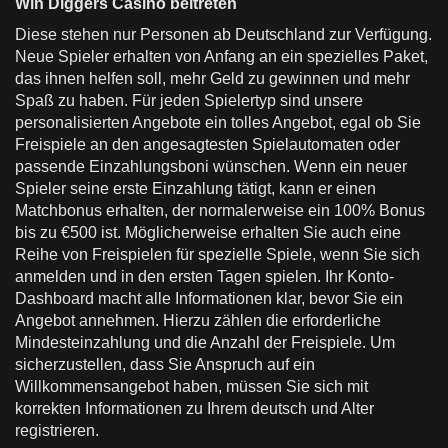
Win Diggers Casino beitreten
Diese stehen nur Personen ab Deutschland zur Verfügung.
Neue Spieler erhalten von Anfang an ein spezielles Paket,
das ihnen helfen soll, mehr Geld zu gewinnen und mehr
Spaß zu haben. Für jeden Spielertyp sind unsere
personalisierten Angebote ein tolles Angebot, egal ob Sie
Freispiele an den angesagtesten Spielautomaten oder
passende Einzahlungsboni wünschen. Wenn ein neuer
Spieler seine erste Einzahlung tätigt, kann er einen
Matchbonus erhalten, der normalerweise ein 100% Bonus
bis zu €500 ist. Möglicherweise erhalten Sie auch eine
Reihe von Freispielen für spezielle Spiele, wenn Sie sich
anmelden und in den ersten Tagen spielen. Ihr Konto-
Dashboard macht alle Informationen klar, bevor Sie ein
Angebot annehmen. Hierzu zählen die erforderliche
Mindesteinzahlung und die Anzahl der Freispiele. Um
sicherzustellen, dass Sie Anspruch auf ein
Willkommensangebot haben, müssen Sie sich mit
korrekten Informationen zu Ihrem deutsch und Alter
registrieren.