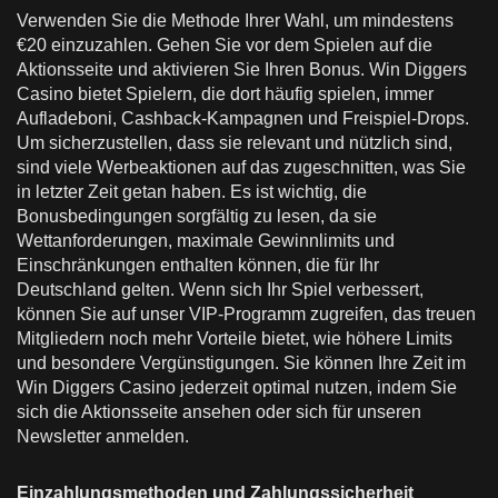
Verwenden Sie die Methode Ihrer Wahl, um mindestens
€20 einzuzahlen. Gehen Sie vor dem Spielen auf die
Aktionsseite und aktivieren Sie Ihren Bonus. Win Diggers
Casino bietet Spielern, die dort häufig spielen, immer
Aufladeboni, Cashback-Kampagnen und Freispiel-Drops.
Um sicherzustellen, dass sie relevant und nützlich sind,
sind viele Werbeaktionen auf das zugeschnitten, was Sie
in letzter Zeit getan haben. Es ist wichtig, die
Bonusbedingungen sorgfältig zu lesen, da sie
Wettanforderungen, maximale Gewinnlimits und
Einschränkungen enthalten können, die für Ihr
Deutschland gelten. Wenn sich Ihr Spiel verbessert,
können Sie auf unser VIP-Programm zugreifen, das treuen
Mitgliedern noch mehr Vorteile bietet, wie höhere Limits
und besondere Vergünstigungen. Sie können Ihre Zeit im
Win Diggers Casino jederzeit optimal nutzen, indem Sie
sich die Aktionsseite ansehen oder sich für unseren
Newsletter anmelden.
Einzahlungsmethoden und Zahlungssicherheit