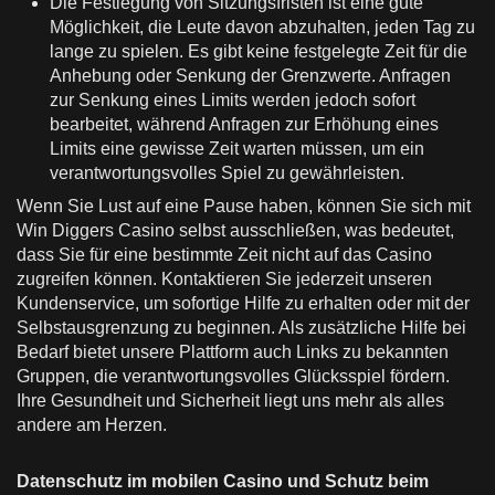
Die Festlegung von Sitzungsfristen ist eine gute
Möglichkeit, die Leute davon abzuhalten, jeden Tag zu
lange zu spielen. Es gibt keine festgelegte Zeit für die
Anhebung oder Senkung der Grenzwerte. Anfragen
zur Senkung eines Limits werden jedoch sofort
bearbeitet, während Anfragen zur Erhöhung eines
Limits eine gewisse Zeit warten müssen, um ein
verantwortungsvolles Spiel zu gewährleisten.
Wenn Sie Lust auf eine Pause haben, können Sie sich mit
Win Diggers Casino selbst ausschließen, was bedeutet,
dass Sie für eine bestimmte Zeit nicht auf das Casino
zugreifen können. Kontaktieren Sie jederzeit unseren
Kundenservice, um sofortige Hilfe zu erhalten oder mit der
Selbstausgrenzung zu beginnen. Als zusätzliche Hilfe bei
Bedarf bietet unsere Plattform auch Links zu bekannten
Gruppen, die verantwortungsvolles Glücksspiel fördern.
Ihre Gesundheit und Sicherheit liegt uns mehr als alles
andere am Herzen.
Datenschutz im mobilen Casino und Schutz beim