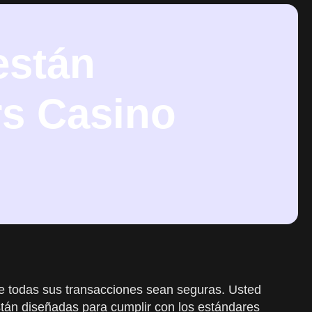
están
rs Casino
ue todas sus transacciones sean seguras. Usted
están diseñadas para cumplir con los estándares