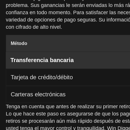
problema. Sus ganancias le serán enviadas lo más ráp
confianza en todo momento. Para satisfacer las neces
variedad de opciones de pago seguras. Su informació
con cifrado de alto nivel.
Método
Transferencia bancaria
Tarjeta de crédito/débito
Carteras electrónicas
Tenga en cuenta que antes de realizar su primer retir
Lo que hace este paso es asegurarse de que los pago
retiros se procesarán aún más rápido después de esta
usted tenga el mayor control y tranquilidad. Win Digge