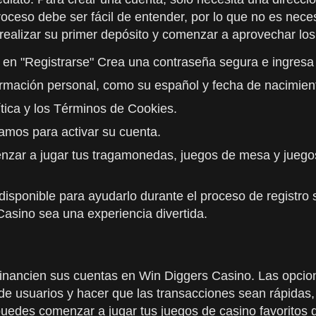
roceso debe ser fácil de entender, por lo que no es nece
a realizar su primer depósito y comenzar a aprovechar los
c en "Registrarse" Crea una contraseña segura e ingresa 
ormación personal, como su español y fecha de nacimien
ítica y los Términos de Cookies.
viamos para activar su cuenta.
nzar a jugar tus tragamonedas, juegos de mesa y juegos
disponible para ayudarlo durante el proceso de registro s
asino sea una experiencia divertida.
inancien sus cuentas en Win Diggers Casino. Las opcio
e usuarios y hacer que las transacciones sean rápidas,
uedes comenzar a jugar tus juegos de casino favoritos de