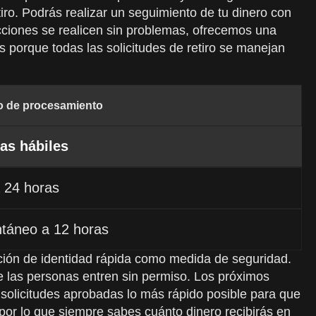
ro. Podrás realizar un seguimiento de tu dinero con
cciones se realicen sin problemas, ofrecemos una
porque todas las solicitudes de retiro se manejan
 de procesamiento
ías hábiles
 24 horas
ntáneo a 12 horas
cación de identidad rápida como medida de seguridad.
 las personas entren sin permiso. Los próximos
 solicitudes aprobadas lo más rápido posible para que
, por lo que siempre sabes cuánto dinero recibirás en