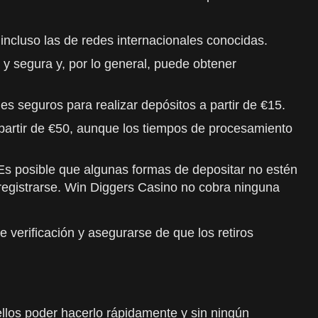
 incluso las de redes internacionales conocidas.
 y segura y, por lo general, puede obtener
s seguros para realizar depósitos a partir de €15.
 partir de €50, aunque los tiempos de procesamiento
s posible que algunas formas de depositar no estén
 registrarse. Win Diggers Casino no cobra ninguna
 verificación y asegurarse de que los retiros
llos poder hacerlo rápidamente y sin ningún